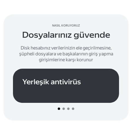
NASIL KORUYORUZ
Dosyalarınız güvende
Disk hesabınız verilerinizin ele geçirilmesine,
şüpheli dosyalara ve başkalarının giriş yapma
girişimlerine karşı korunur
Yerleşik antivirüs