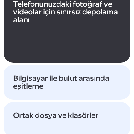
Telefonunuzdaki fotoğraf ve
videolar için sınırsız depolama
alanı
Bilgisayar ile bulut arasında
eşitleme
Ortak dosya ve klasörler