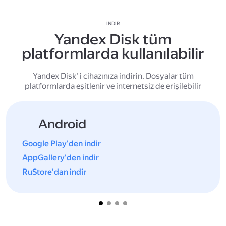
INDIR
Yandex Disk tüm
platformlarda kullanılabilir
Yandex Disk' i cihazınıza indirin. Dosyalar tüm
platformlarda eşitlenir ve internetsiz de erişilebilir
Android
Google Play'den indir
AppGallery'den indir
RuStore'dan indir