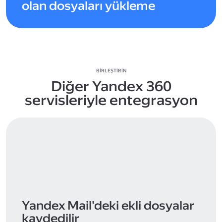
olan dosyaları yükleme
BIRLEŞTIRIN
Diğer Yandex 360
servisleriyle entegrasyon
Yandex Mail'deki ekli dosyalar
kaydedilir